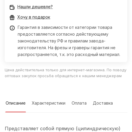
Нашли дешевле?
Хочу в подарок
Гарантия в зависимости от категории товара
предоставляется согласно действующему
законодательству РФ и правилам завода-
изготовителя. На фрезы и граверы гарантия не
распространяется, т.к. это расходный материал.
Цена действительна только для интернет-магазина. По поводу
оптовых закупок просьба обращаться к нашим менеджерам
Описание
Характеристики
Оплата
Доставка
Представляет собой прямую (цилиндрическую)