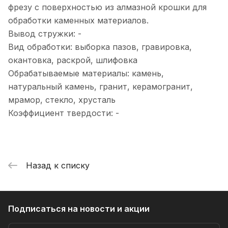
фрезу с поверхностью из алмазной крошки для
обработки каменных материалов.
Вывод стружки: -
Вид обработки: выборка пазов, гравировка,
окантовка, раскрой, шлифовка
Обрабатываемые материалы: камень,
натуральный камень, гранит, керамогранит,
мрамор, стекло, хрусталь
Коэффициент твердости: -
Назад к списку
Подписаться
на новости и акции