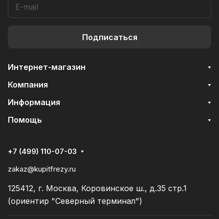
Подписаться
Интернет-магазин
Компания
Информация
Помощь
+7 (499) 110-07-03
zakaz@kupitfrezy.ru
125412, г. Москва, Коровинское ш., д.35 стр.1
(ориентир "Северный терминал")