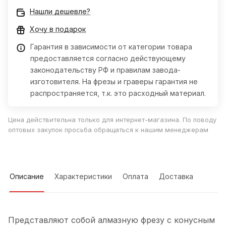
Нашли дешевле?
Хочу в подарок
Гарантия в зависимости от категории товара
предоставляется согласно действующему
законодательству РФ и правилам завода-
изготовителя. На фрезы и граверы гарантия не
распространяется, т.к. это расходный материал.
Цена действительна только для интернет-магазина. По поводу
оптовых закупок просьба обращаться к нашим менеджерам
Описание
Характеристики
Оплата
Доставка
Представляют собой алмазную фрезу с конусным