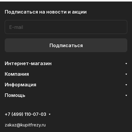
Подписаться
на новости и акции
Подписаться
Интернет-магазин
Компания
Информация
Помощь
+7 (499) 110-07-03
zakaz@kupitfrezy.ru