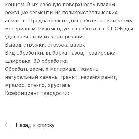
концом. В их рабочую поверхность впаяны
режущие сегменты из поликристаллических
алмазов. Предназначена для работы по каменным
материалам. Рекомендуется работать с СПОЖ для
удаления пыли из зоны резания.
Вывод стружки: стружка вверх
Вид обработки: выборка пазов, гравировка,
шлифовка, 3D обработка
Обрабатываемые материалы: камень,
натуральный камень, гранит, керамогранит,
мрамор, стекло, хрусталь
Коэффициент твердости: -
Назад к списку