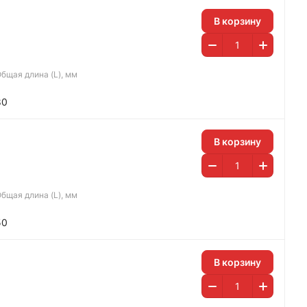
В корзину
бщая длина (L), мм
80
В корзину
бщая длина (L), мм
50
В корзину