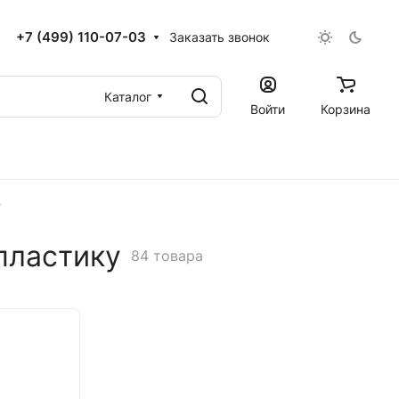
+7 (499) 110-07-03
Заказать звонок
Каталог
Войти
Корзина
у
пластику
84 товара