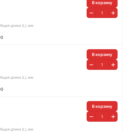
В корзину
бщая длина (L), мм
90
В корзину
бщая длина (L), мм
90
В корзину
бщая длина (L), мм