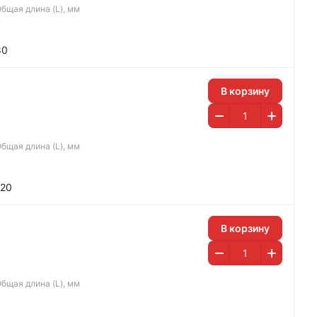
бщая длина (L), мм
80
В корзину
бщая длина (L), мм
120
В корзину
бщая длина (L), мм