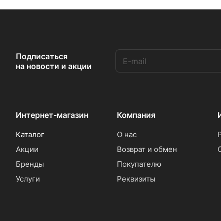
Подписаться
на новости и акции
Интернет-магазин
Компания
Каталог
О нас
Акции
Возврат и обмен
Бренды
Покупателю
Услуги
Реквизиты