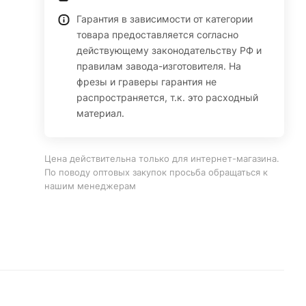
Гарантия в зависимости от категории
товара предоставляется согласно
действующему законодательству РФ и
правилам завода-изготовителя. На
фрезы и граверы гарантия не
распространяется, т.к. это расходный
материал.
Цена действительна только для интернет-магазина.
По поводу оптовых закупок просьба обращаться к
нашим менеджерам