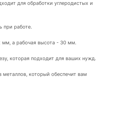
дходит для обработки углеродистых и
 при работе.
мм, а рабочая высота - 30 мм.
зу, которая подходит для ваших нужд.
в металлов, который обеспечит вам