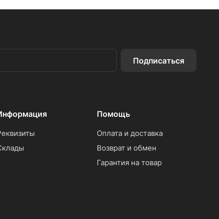
Подписаться
Информация
Помощь
Реквизиты
Оплата и доставка
Склады
Возврат и обмен
Гарантия на товар