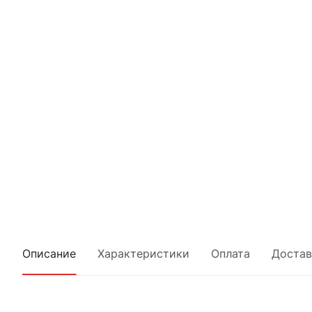
Описание
Характеристики
Оплата
Достав