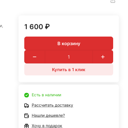
1 600 ₽
и,
В корзину
Купить в 1 клик
Есть в наличии
Рассчитать доставку
Нашли дешевле?
Хочу в подарок