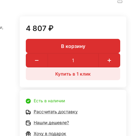
4 807 ₽
и,
В корзину
Купить в 1 клик
Есть в наличии
Рассчитать доставку
Нашли дешевле?
Хочу в подарок