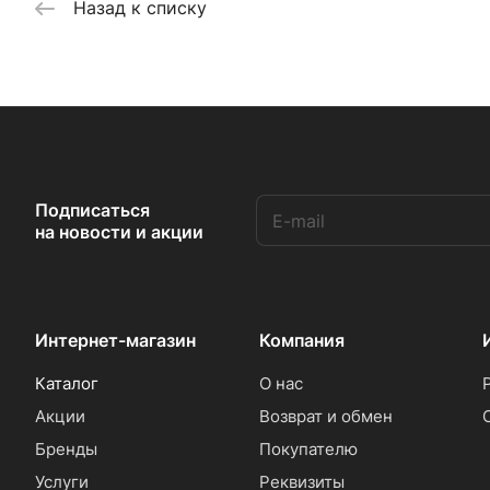
Назад к списку
Подписаться
на новости и акции
Интернет-магазин
Компания
Каталог
О нас
Акции
Возврат и обмен
Бренды
Покупателю
Услуги
Реквизиты