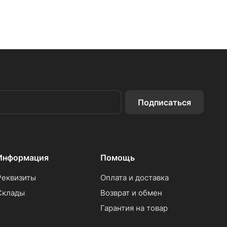
Подписаться
Информация
Помощь
Реквизиты
Оплата и доставка
Склады
Возврат и обмен
Гарантия на товар