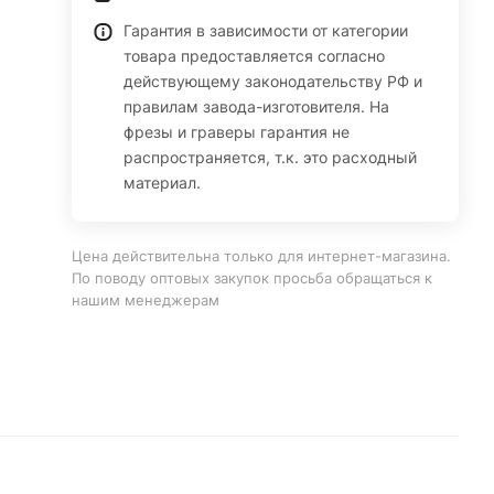
Гарантия в зависимости от категории
товара предоставляется согласно
действующему законодательству РФ и
правилам завода-изготовителя. На
фрезы и граверы гарантия не
распространяется, т.к. это расходный
материал.
Цена действительна только для интернет-магазина.
По поводу оптовых закупок просьба обращаться к
нашим менеджерам