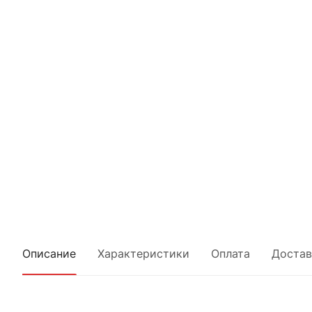
Описание
Характеристики
Оплата
Достав