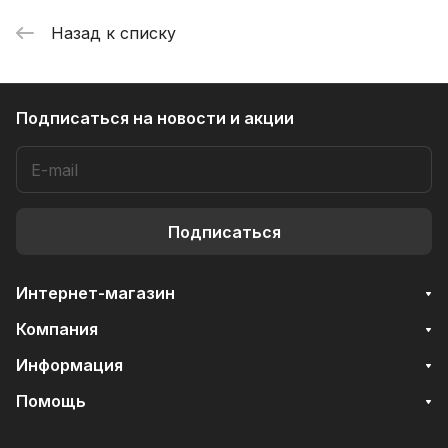
Назад к списку
Подписаться
на новости и акции
Подписаться
Интернет-магазин
Компания
Информация
Помощь