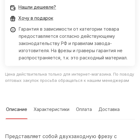
Нашли дешевле?
Хочу в подарок
Гарантия в зависимости от категории товара
предоставляется согласно действующему
законодательству РФ и правилам завода-
изготовителя. На фрезы и граверы гарантия не
распространяется, т.к. это расходный материал.
Цена действительна только для интернет-магазина. По поводу
оптовых закупок просьба обращаться к нашим менеджерам
Описание
Характеристики
Оплата
Доставка
Представляет собой двухзаходную фрезу с