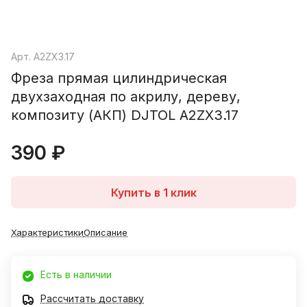
Арт.
A2ZX3.17
Фреза прямая цилиндрическая
двухзаходная по акрилу, дереву,
композиту (АКП) DJTOL A2ZX3.17
390 ₽
Купить в 1 клик
Характеристики
Описание
Есть в наличии
Рассчитать доставку