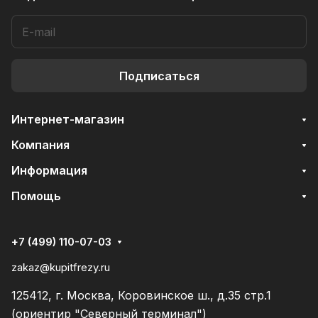
Подписаться
Интернет-магазин
Компания
Информация
Помощь
+7 (499) 110-07-03
zakaz@kupitfrezy.ru
125412, г. Москва, Коровинское ш., д.35 стр.1
(ориентир "Северный терминал")