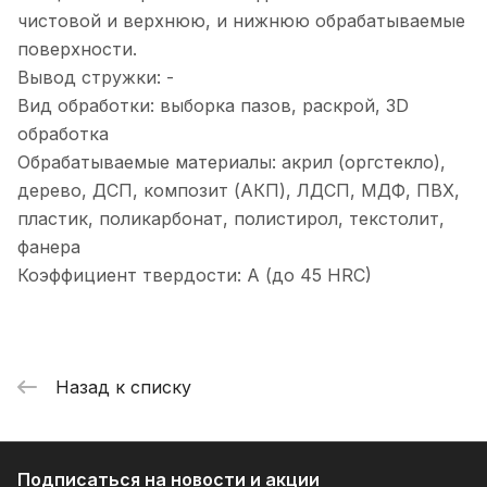
чистовой и верхнюю, и нижнюю обрабатываемые
поверхности.
Вывод стружки: -
Вид обработки: выборка пазов, раскрой, 3D
обработка
Обрабатываемые материалы: акрил (оргстекло),
дерево, ДСП, композит (АКП), ЛДСП, МДФ, ПВХ,
пластик, поликарбонат, полистирол, текстолит,
фанера
Коэффициент твердости: A (до 45 HRC)
Назад к списку
Подписаться
на новости и акции