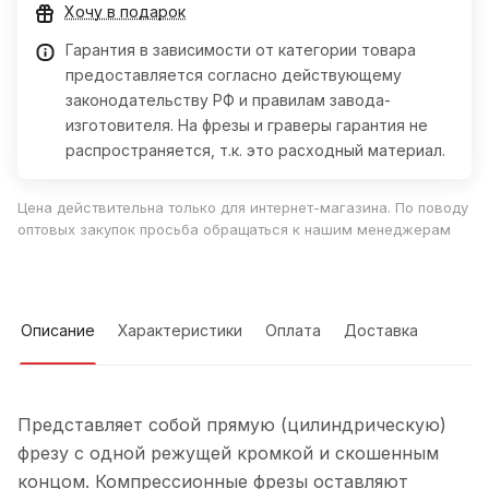
Хочу в подарок
Гарантия в зависимости от категории товара
предоставляется согласно действующему
законодательству РФ и правилам завода-
изготовителя. На фрезы и граверы гарантия не
распространяется, т.к. это расходный материал.
Цена действительна только для интернет-магазина. По поводу
оптовых закупок просьба обращаться к нашим менеджерам
Описание
Характеристики
Оплата
Доставка
Представляет собой прямую (цилиндрическую)
фрезу с одной режущей кромкой и скошенным
концом. Компрессионные фрезы оставляют