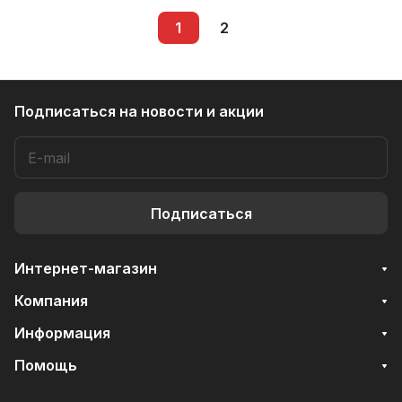
1
2
Подписаться
на новости и акции
Подписаться
Интернет-магазин
Компания
Информация
Помощь