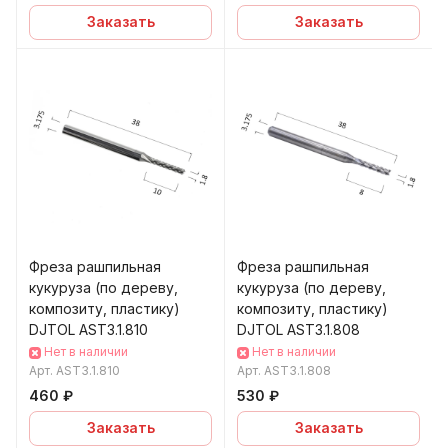
Заказать
Заказать
Фреза рашпильная
Фреза рашпильная
кукуруза (по дереву,
кукуруза (по дереву,
композиту, пластику)
композиту, пластику)
DJTOL AST3.1.810
DJTOL AST3.1.808
Нет в наличии
Нет в наличии
Арт.
AST3.1.810
Арт.
AST3.1.808
460 ₽
530 ₽
Заказать
Заказать