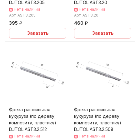
DJTOL AST3.205
DJTOL AST3.20
Нет в наличии
Нет в наличии
Арт.
AST3.205
Арт.
AST3.20
395 ₽
460 ₽
Заказать
Заказать
Фреза рашпильная
Фреза рашпильная
кукуруза (по дереву,
кукуруза (по дереву,
композиту, пластику)
композиту, пластику)
DJTOL AST3.2.512
DJTOL AST3.2.508
Нет в наличии
Нет в наличии