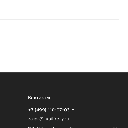
Контакты
+7 (499) 110-07-03
zakaz@kupitfrezy.ru