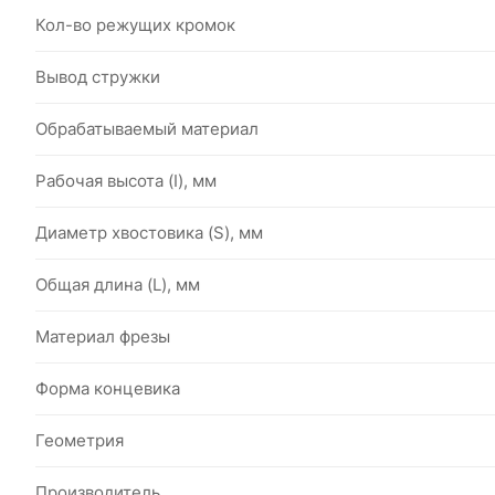
Кол-во режущих кромок
Вывод стружки
Обрабатываемый материал
Рабочая высота (I), мм
Диаметр хвостовика (S), мм
Общая длина (L), мм
Материал фрезы
Форма концевика
Геометрия
Производитель