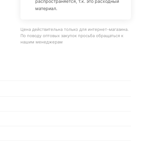
распространяется, т.к. это расходный
материал.
Цена действительна только для интернет-магазина.
По поводу оптовых закупок просьба обращаться к
нашим менеджерам