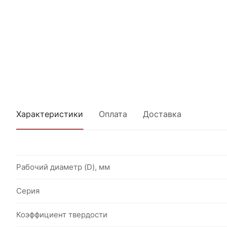
Характеристики
Оплата
Доставка
Рабочий диаметр (D), мм
Серия
Коэффициент твердости