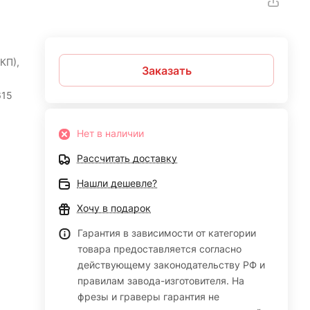
КП),
Заказать
615
Нет в наличии
Рассчитать доставку
Нашли дешевле?
Хочу в подарок
Гарантия в зависимости от категории
товара предоставляется согласно
действующему законодательству РФ и
правилам завода-изготовителя. На
фрезы и граверы гарантия не