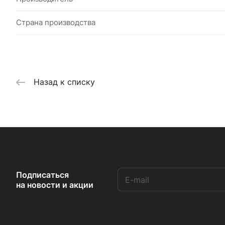
Страна производства
Назад к списку
Подписаться
на новости и акции