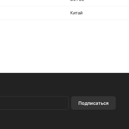
Китай
Подписаться