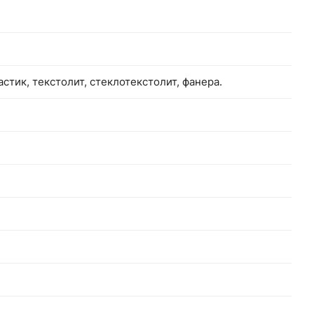
астик, текстолит, стеклотекстолит, фанера.