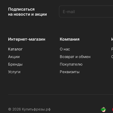
Подписаться
на новости и акции
Интернет-магазин
Компания
Каталог
О нас
Акции
Возврат и обмен
Бренды
Покупателю
Услуги
Реквизиты
© 2026 Купитьфрезы.рф