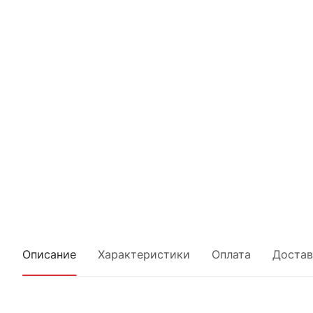
Описание
Характеристики
Оплата
Достав