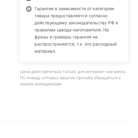
Гарантия в зависимости от категории
товара предоставляется согласно
действующему законодательству РФ и
правилам завода-изготовителя. На
фрезы и граверы гарантия не
распространяется, т.к. это расходный
материал.
Цена действительна только для интернет-магазина.
По поводу оптовых закупок просьба обращаться к
нашим менеджерам