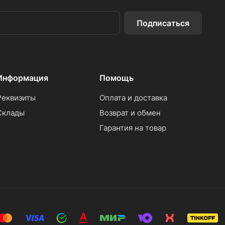
Подписаться
Информация
Помощь
Реквизиты
Оплата и доставка
Склады
Возврат и обмен
Гарантия на товар