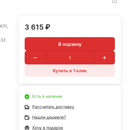
3 615 ₽
КП),
832
В корзину
Купить в 1 клик
Есть в наличии
Рассчитать доставку
Нашли дешевле?
Хочу в подарок