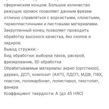
сферическим концом. Большое количество
режущих кромок позволяет данным фрезам
отлично справляться с ворсистыми, слоистыми,
термопластичными и листовыми материалами.
Закругленный конец позволяет проводить
обработку высокого качества, без сколов и
задиров.
Вывод стружки: -
Вид обработки: выборка пазов, раскрой,
фрезерование, 3D обработка
Обрабатываемые материалы: акрил (оргстекло),
дерево, ДСП, композит (АКП), ЛДСП, МДФ, ПВХ,
пластик, поликарбонат, полистирол, текстолит,
фанера
Коэффициент твердости: A (до 45 HRC)