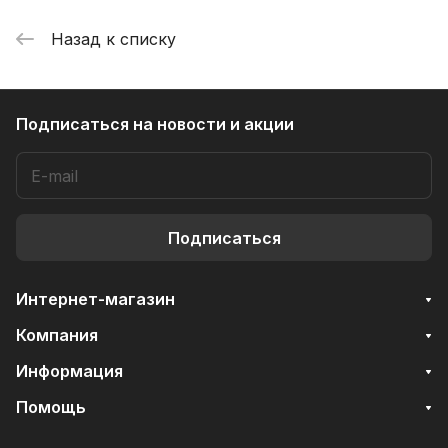
Назад к списку
Подписаться
на новости и акции
Подписаться
Интернет-магазин
Компания
Информация
Помощь