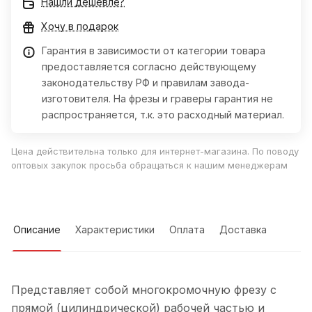
Нашли дешевле?
Хочу в подарок
Гарантия в зависимости от категории товара
предоставляется согласно действующему
законодательству РФ и правилам завода-
изготовителя. На фрезы и граверы гарантия не
распространяется, т.к. это расходный материал.
Цена действительна только для интернет-магазина. По поводу
оптовых закупок просьба обращаться к нашим менеджерам
Описание
Характеристики
Оплата
Доставка
Представляет собой многокромочную фрезу с
прямой (цилиндрической) рабочей частью и