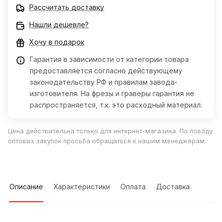
Рассчитать доставку
Нашли дешевле?
Хочу в подарок
Гарантия в зависимости от категории товара
предоставляется согласно действующему
законодательству РФ и правилам завода-
изготовителя. На фрезы и граверы гарантия не
распространяется, т.к. это расходный материал.
Цена действительна только для интернет-магазина. По поводу
оптовых закупок просьба обращаться к нашим менеджерам
Описание
Характеристики
Оплата
Доставка