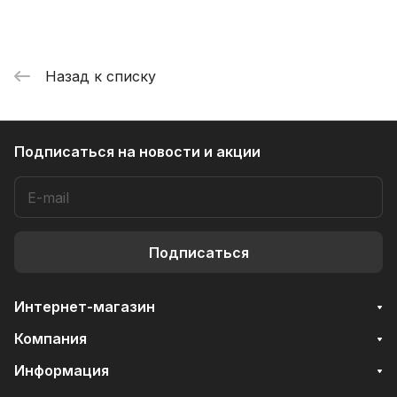
Назад к списку
Подписаться
на новости и акции
Подписаться
Интернет-магазин
Компания
Информация