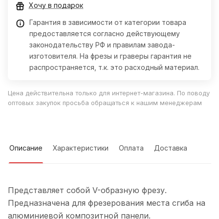
Хочу в подарок
Гарантия в зависимости от категории товара
предоставляется согласно действующему
законодательству РФ и правилам завода-
изготовителя. На фрезы и граверы гарантия не
распространяется, т.к. это расходный материал.
Цена действительна только для интернет-магазина. По поводу
оптовых закупок просьба обращаться к нашим менеджерам
Описание
Характеристики
Оплата
Доставка
Представляет собой V-образную фрезу.
Предназначена для фрезерования места сгиба на
алюминиевой композитной панели.