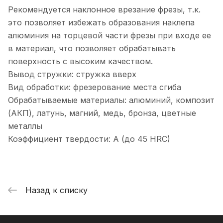
Рекомендуется наклонное врезание фрезы, т.к.
это позволяет избежать образования наклепа
алюминия на торцевой части фрезы при входе ее
в материал, что позволяет обрабатывать
поверхность с высоким качеством.
Вывод стружки: стружка вверх
Вид обработки: фрезерование места сгиба
Обрабатываемые материалы: алюминий, композит
(АКП), латунь, магний, медь, бронза, цветные
металлы
Коэффициент твердости: A (до 45 HRC)
Назад к списку