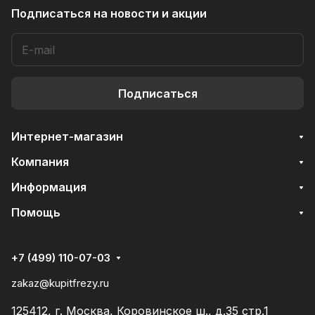
Подписаться
на новости и акции
Подписаться
Интернет-магазин
Компания
Информация
Помощь
+7 (499) 110-07-03
zakaz@kupitfrezy.ru
125412, г. Москва, Коровинское ш., д.35 стр.1