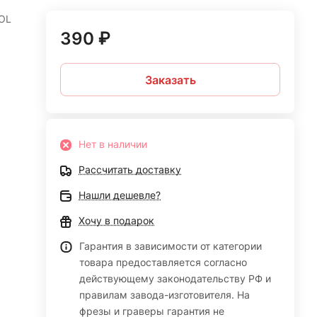
TOL
390 ₽
Заказать
Нет в наличии
Рассчитать доставку
Нашли дешевле?
Хочу в подарок
Гарантия в зависимости от категории
товара предоставляется согласно
действующему законодательству РФ и
правилам завода-изготовителя. На
фрезы и граверы гарантия не