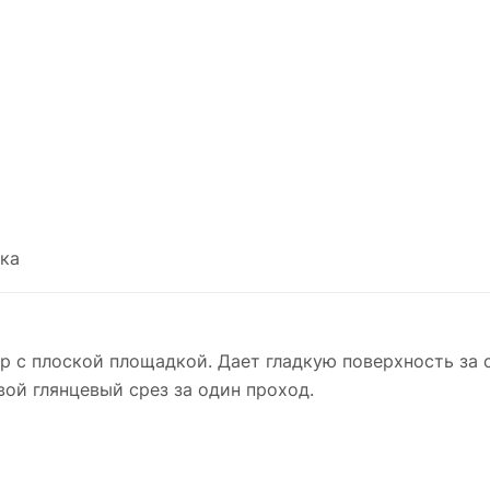
ка
р с плоской площадкой. Дает гладкую поверхность за
вой глянцевый срез за один проход.