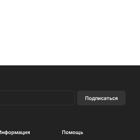
Подписаться
Информация
Помощь