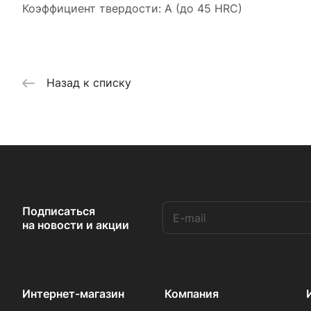
Коэффициент твердости: A (до 45 HRC)
Назад к списку
Подписаться
на новости и акции
Интернет-магазин
Компания