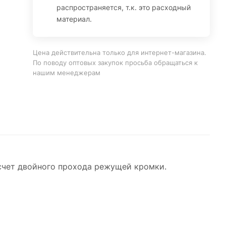
распространяется, т.к. это расходный
материал.
Цена действительна только для интернет-магазина.
По поводу оптовых закупок просьба обращаться к
нашим менеджерам
 счет двойного прохода режущей кромки.