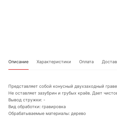
Описание
Характеристики
Оплата
Достав
Представляет собой конусный двухзаходный граве
Не оставляет зазубрин и грубых краёв. Дает чисто
Вывод стружки: -
Вид обработки: гравировка
Обрабатываемые материалы: дерево