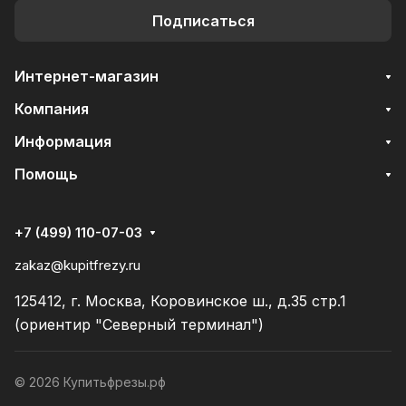
Подписаться
Интернет-магазин
Компания
Информация
Помощь
+7 (499) 110-07-03
zakaz@kupitfrezy.ru
125412, г. Москва, Коровинское ш., д.35 стр.1
(ориентир "Северный терминал")
© 2026 Купитьфрезы.рф