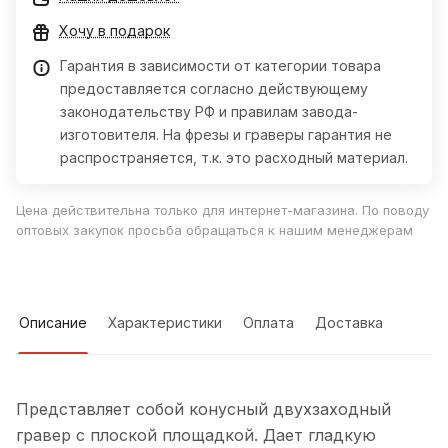
Хочу в подарок
Гарантия в зависимости от категории товара
предоставляется согласно действующему
законодательству РФ и правилам завода-
изготовителя. На фрезы и граверы гарантия не
распространяется, т.к. это расходный материал.
Цена действительна только для интернет-магазина. По поводу
оптовых закупок просьба обращаться к нашим менеджерам
Описание
Характеристики
Оплата
Доставка
Представляет собой конусный двухзаходный
гравер с плоской площадкой. Дает гладкую