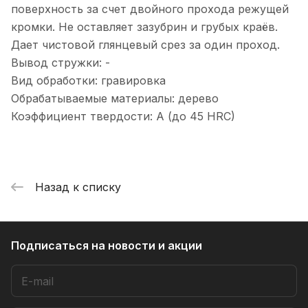
поверхность за счет двойного прохода режущей
кромки. Не оставляет зазубрин и грубых краёв.
Дает чистовой глянцевый срез за один проход.
Вывод стружки: -
Вид обработки: гравировка
Обрабатываемые материалы: дерево
Коэффициент твердости: A (до 45 HRC)
Назад к списку
Подписаться
на новости и акции