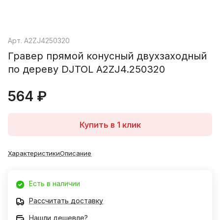
Арт.
A2ZJ4250320
Гравер прямой конусный двухзаходный
по дереву DJTOL A2ZJ4.250320
564 ₽
Купить в 1 клик
Характеристики
Описание
Есть в наличии
Рассчитать доставку
Нашли дешевле?