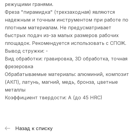
режущими гранями.
Фреза "пирамидка" (трехзаходная) являются
надежным и точным инструментом при работе по
плотным материалам. Не предусматривает
быстрых подач из-за малых размеров рабочих
площадок. Рекомендуется использовать с СПОЖ.
Вывод стружки: -
Вид обработки: гравировка, 3D обработка, точная
фрезеровка
Обрабатываемые материалы: алюминий, композит
(АКП), латунь, магний, медь, бронза, цветные
металлы
Коэффициент твердости: A (до 45 HRC)
Назад к списку