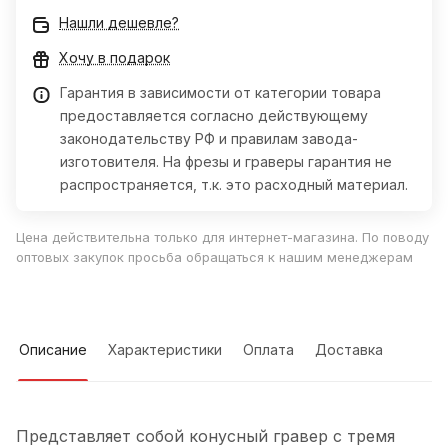
Нашли дешевле?
Хочу в подарок
Гарантия в зависимости от категории товара
предоставляется согласно действующему
законодательству РФ и правилам завода-
изготовителя. На фрезы и граверы гарантия не
распространяется, т.к. это расходный материал.
Цена действительна только для интернет-магазина. По поводу
оптовых закупок просьба обращаться к нашим менеджерам
Описание
Характеристики
Оплата
Доставка
Представляет собой конусный гравер с тремя