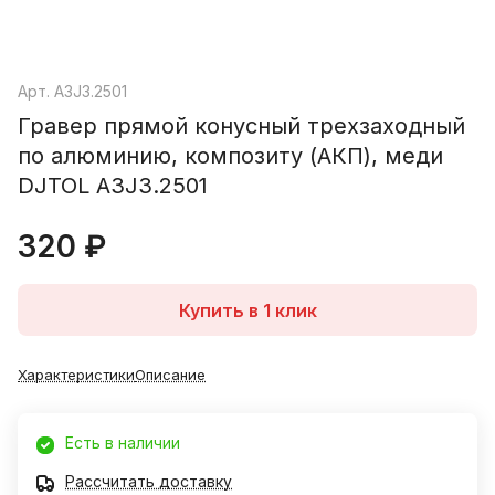
Арт.
A3J3.2501
Гравер прямой конусный трехзаходный
по алюминию, композиту (АКП), меди
DJTOL A3J3.2501
320 ₽
Купить в 1 клик
Характеристики
Описание
Есть в наличии
Рассчитать доставку