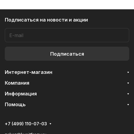
Подписаться
на новости и акции
Подписаться
Интернет-магазин
Компания
Информация
Помощь
+7 (499) 110-07-03