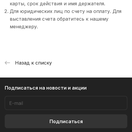
карты, срок действия и имя держателя.
Для юридических лиц по счету на оплату. Для
выставления счета обратитесь к нашему
менеджеру.
Назад к списку
Подписаться
на новости и акции
Подписаться