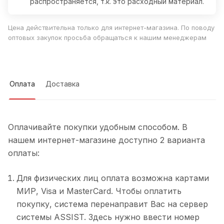
распространяется, т.к. это расходный материал.
Цена действительна только для интернет-магазина. По поводу
оптовых закупок просьба обращаться к нашим менеджерам
Оплата
Доставка
Оплачивайте покупки удобным способом. В
нашем интернет-магазине доступно 2 варианта
оплаты:
Для физических лиц оплата возможна картами
МИР, Visa и MasterCard. Чтобы оплатить
покупку, система перенаправит Вас на сервер
системы ASSIST. Здесь нужно ввести номер