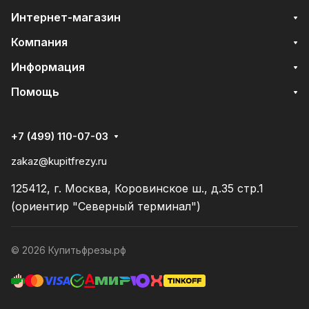
Интернет-магазин
Компания
Информация
Помощь
+7 (499) 110-07-03
zakaz@kupitfrezy.ru
125412, г. Москва, Коровинское ш., д.35 стр.1
(ориентир "Северный терминал")
© 2026 Купитьфрезы.рф