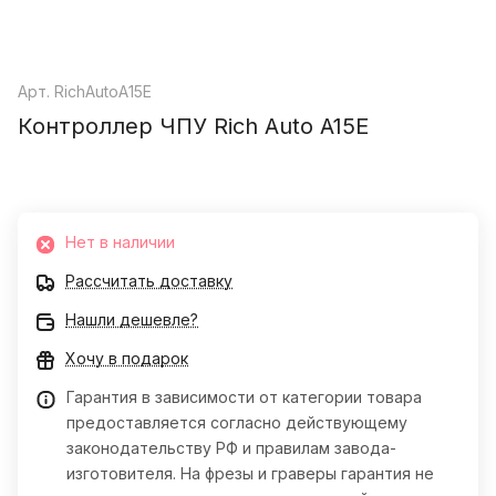
Арт.
RichAutoA15E
Контроллер ЧПУ Rich Auto A15E
Нет в наличии
Рассчитать доставку
Нашли дешевле?
Хочу в подарок
Гарантия в зависимости от категории товара
предоставляется согласно действующему
законодательству РФ и правилам завода-
изготовителя. На фрезы и граверы гарантия не