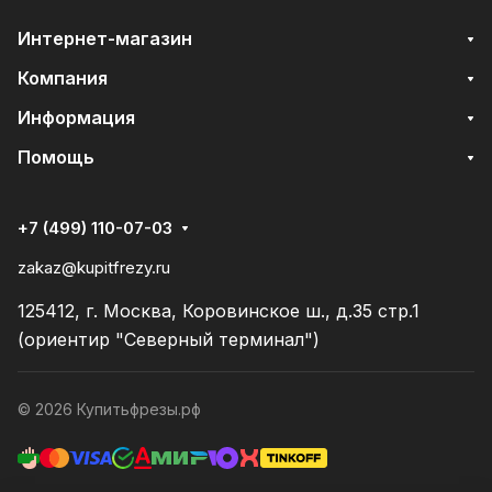
Интернет-магазин
Компания
Информация
Помощь
+7 (499) 110-07-03
zakaz@kupitfrezy.ru
125412, г. Москва, Коровинское ш., д.35 стр.1
(ориентир "Северный терминал")
© 2026 Купитьфрезы.рф