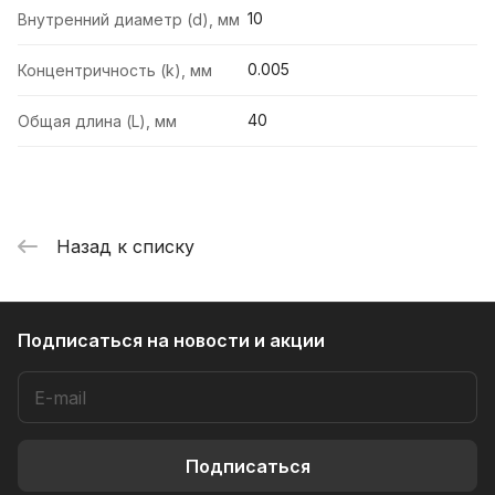
10
Внутренний диаметр (d), мм
0.005
Концентричность (k), мм
40
Общая длина (L), мм
Назад к списку
Подписаться
на новости и акции
Подписаться