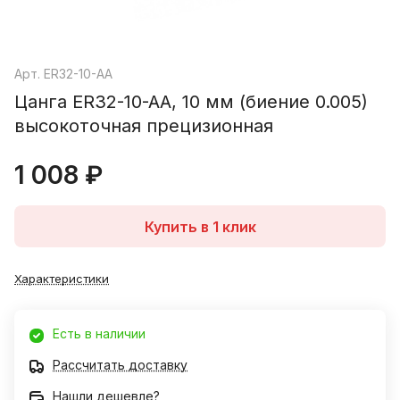
Арт.
ER32-10-AA
Цанга ER32-10-AA, 10 мм (биение 0.005)
высокоточная прецизионная
1 008 ₽
Купить в 1 клик
Характеристики
Есть в наличии
Рассчитать доставку
Нашли дешевле?