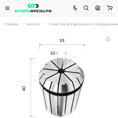
–
–
Главная
Каталог
Оснастка для фрезерного оборудовани