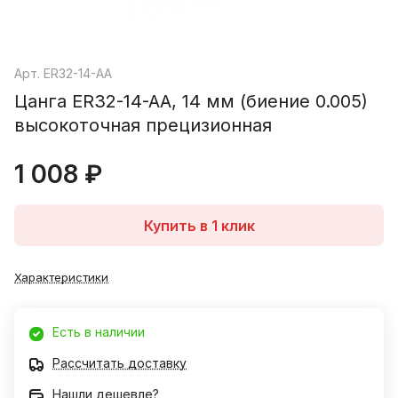
Арт.
ER32-14-AA
Цанга ER32-14-AA, 14 мм (биение 0.005)
высокоточная прецизионная
1 008 ₽
Купить в 1 клик
Характеристики
Есть в наличии
Рассчитать доставку
Нашли дешевле?