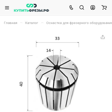
–
–
Главная
Каталог
Оснастка для фрезерного оборудовани