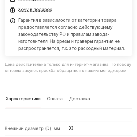
Хочу в подарок
Гарантия в зависимости от категории товара
предоставляется согласно действующему
законодательству РФ и правилам завода-
изготовителя. На фрезы и граверы гарантия не
распространяется, т.к. это расходный материал.
Цена действительна только для интернет-магазина. По поводу
оптовых закупок просьба обращаться к нашим менеджерам
Характеристики
Оплата
Доставка
33
Внешний диаметр (D), мм