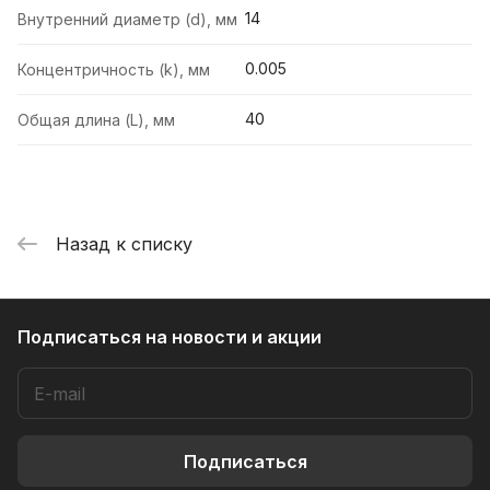
14
Внутренний диаметр (d), мм
0.005
Концентричность (k), мм
40
Общая длина (L), мм
Назад к списку
Подписаться
на новости и акции
Подписаться