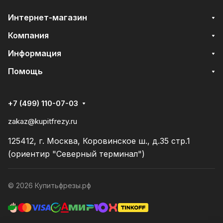
Интернет-магазин
Компания
Информация
Помощь
+7 (499) 110-07-03
zakaz@kupitfrezy.ru
125412, г. Москва, Коровинское ш., д.35 стр.1
(ориентир "Северный терминал")
© 2026 Купитьфрезы.рф