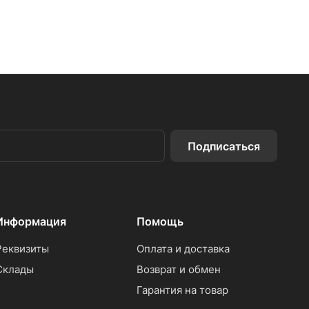
Подписаться
Информация
Помощь
Реквизиты
Оплата и доставка
Склады
Возврат и обмен
Гарантия на товар