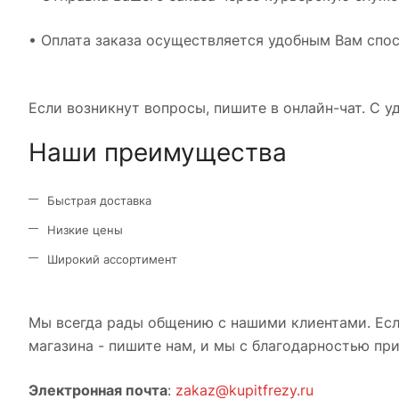
• Оплата заказа осуществляется удобным Вам сп
Если возникнут вопросы, пишите в онлайн-чат. С 
Наши преимущества
Быстрая доставка
Низкие цены
Широкий ассортимент
Мы всегда рады общению с нашими клиентами. Есл
магазина - пишите нам, и мы с благодарностью пр
Электронная почта
:
zakaz@kupitfrezy.ru