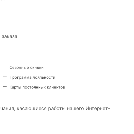
 заказа.
Сезонные скидки
Программа лояльности
Карты постоянных клиентов
ечания, касающиеся работы нашего Интернет-