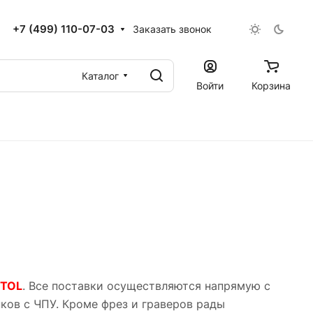
+7 (499) 110-07-03
Заказать звонок
Каталог
Войти
Корзина
JTOL
. Все поставки осуществляются напрямую с
нков с ЧПУ. Кроме фрез и граверов рады