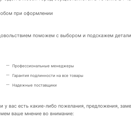
особом при оформлении
удовольствием поможем с выбором и подскажем детали
Профессиональные менеджеры
Гарантия подлинности на все товары
Надежные поставщики
и у вас есть какие-либо пожелания, предложения, зам
имем ваше мнение во внимание: