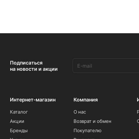
Подписаться
на новости и акции
Интернет-магазин
Компания
Каталог
О нас
Акции
Возврат и обмен
Бренды
Покупателю