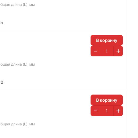
бщая длина (L), мм
75
В корзину
бщая длина (L), мм
60
В корзину
бщая длина (L), мм