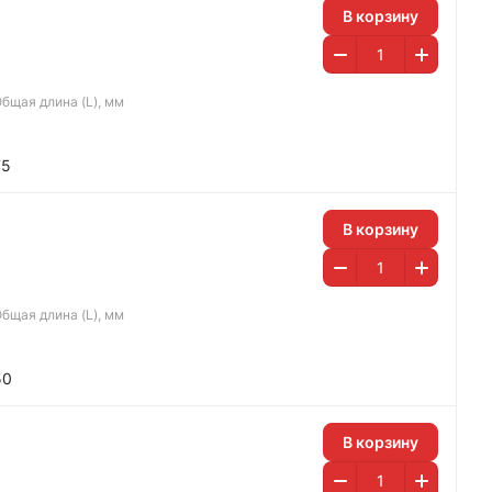
В корзину
бщая длина (L), мм
75
В корзину
бщая длина (L), мм
50
В корзину