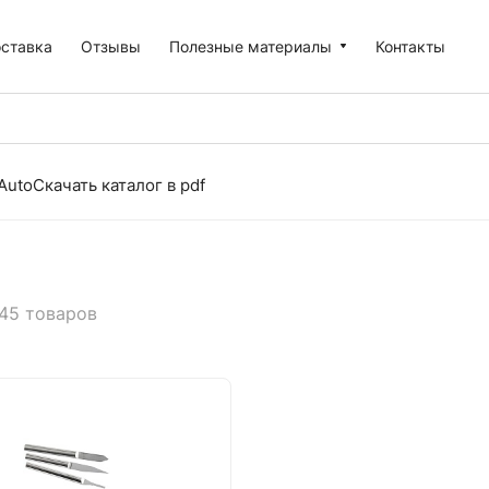
оставка
Отзывы
Полезные материалы
Контакты
Auto
Скачать каталог в pdf
45 товаров