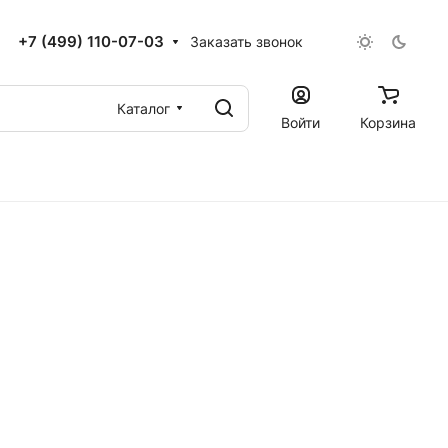
+7 (499) 110-07-03
Заказать звонок
Каталог
Войти
Корзина