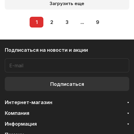
Загрузить еще
1
2
3
...
9
Подписаться
на новости и акции
Подписаться
Интернет-магазин
Компания
Информация