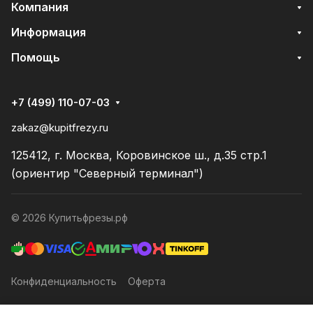
Компания
Информация
Помощь
+7 (499) 110-07-03
zakaz@kupitfrezy.ru
125412, г. Москва, Коровинское ш., д.35 стр.1
(ориентир "Северный терминал")
© 2026 Купитьфрезы.рф
Конфиденциальность
Оферта