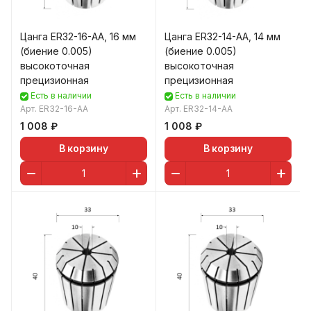
Цанга ER32-16-AA, 16 мм
Цанга ER32-14-AA, 14 мм
(биение 0.005)
(биение 0.005)
высокоточная
высокоточная
прецизионная
прецизионная
Есть в наличии
Есть в наличии
Арт.
ER32-16-AA
Арт.
ER32-14-AA
1 008 ₽
1 008 ₽
В корзину
В корзину