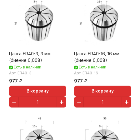
Цанга ER40-3, 3 мм
Цанга ER40-16, 16 мм
(биение 0,008)
(биение 0,008)
Есть в наличии
Есть в наличии
Арт.
ER40-3
Арт.
ER40-16
977 ₽
977 ₽
В корзину
В корзину