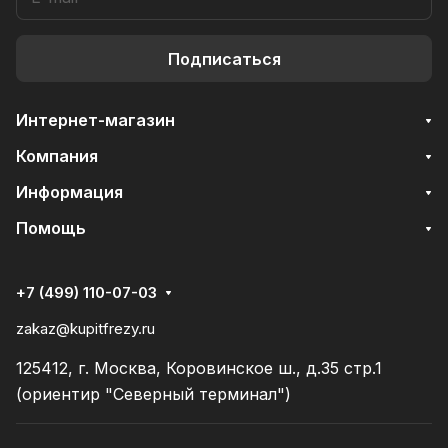
Подписаться
Интернет-магазин
Компания
Информация
Помощь
+7 (499) 110-07-03
zakaz@kupitfrezy.ru
125412, г. Москва, Коровинское ш., д.35 стр.1
(ориентир "Северный терминал")