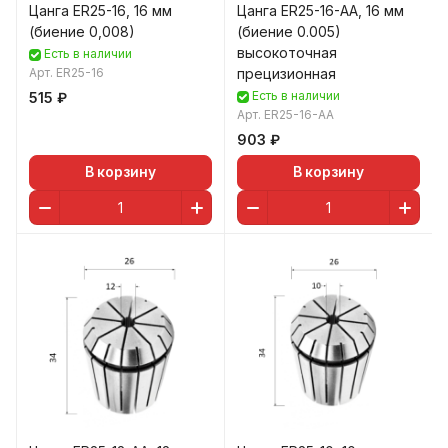
Цанга ER25-16, 16 мм
Цанга ER25-16-AA, 16 мм
(биение 0,008)
(биение 0.005)
высокоточная
Есть в наличии
Арт.
ER25-16
прецизионная
Есть в наличии
515 ₽
Арт.
ER25-16-AA
903 ₽
В корзину
В корзину