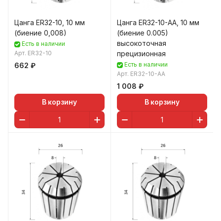
Цанга ER32-10, 10 мм
Цанга ER32-10-AA, 10 мм
(биение 0,008)
(биение 0.005)
высокоточная
Есть в наличии
Арт.
ER32-10
прецизионная
Есть в наличии
662 ₽
Арт.
ER32-10-AA
1 008 ₽
В корзину
В корзину