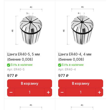
Цанга ER40-5, 5 мм
Цанга ER40-4, 4 мм
(биение 0,008)
(биение 0,008)
Есть в наличии
Есть в наличии
Арт.
ER40-5
Арт.
ER40-4
977 ₽
977 ₽
В корзину
В корзину