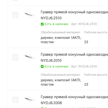
Гравер прямой конусный однозаходны
NYDJ6.2510
Есть в наличии
Арт.
NYDJ6.2510
Обрабатываемый материал
Рабочая высота (
дерево, композит (АКП),
пластик
23
Гравер прямой конусный однозаходны
NYDJ6.2010
Есть в наличии
Арт.
NYDJ6.2010
Обрабатываемый материал
Рабочая высота (
дерево, композит (АКП),
пластик
23
Гравер прямой конусный однозаходны
NYDJ6.2006