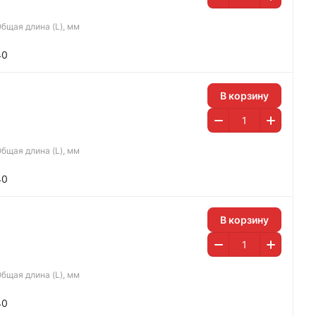
бщая длина (L), мм
40
В корзину
бщая длина (L), мм
40
В корзину
бщая длина (L), мм
40