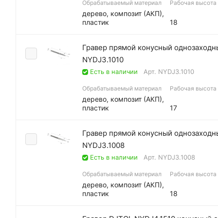
Обрабатываемый материал
Рабочая высота (
дерево, композит (АКП),
пластик
18
Гравер прямой конусный однозаходны
NYDJ3.1010
Есть в наличии
Арт.
NYDJ3.1010
Обрабатываемый материал
Рабочая высота (
дерево, композит (АКП),
пластик
17
Гравер прямой конусный однозаходны
NYDJ3.1008
Есть в наличии
Арт.
NYDJ3.1008
Обрабатываемый материал
Рабочая высота (
дерево, композит (АКП),
пластик
18