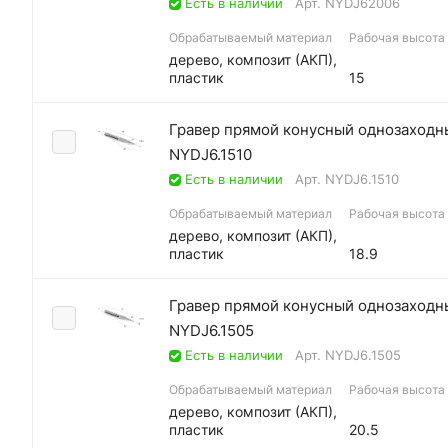
Есть в наличии
Арт.
NYDJ62006
Обрабатываемый материал
Рабочая высота (
дерево, композит (АКП),
пластик
15
Гравер прямой конусный однозаходны
NYDJ6.1510
Есть в наличии
Арт.
NYDJ6.1510
Обрабатываемый материал
Рабочая высота (
дерево, композит (АКП),
пластик
18.9
Гравер прямой конусный однозаходны
NYDJ6.1505
Есть в наличии
Арт.
NYDJ6.1505
Обрабатываемый материал
Рабочая высота (
дерево, композит (АКП),
пластик
20.5