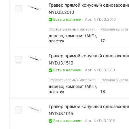
Гравер прямой конусный однозаходны
NYDJ3.2010
Есть в наличии
Арт.
NYDJ3.2010
Обрабатываемый материал
Рабочая высота (
дерево, композит (АКП),
пластик
17
Гравер прямой конусный однозаходны
NYDJ3.1510
Есть в наличии
Арт.
NYDJ3.1510
Обрабатываемый материал
Рабочая высота (
дерево, композит (АКП),
пластик
18
Гравер прямой конусный однозаходны
NYDJ3.1015
Есть в наличии
Арт.
NYDJ3.1015