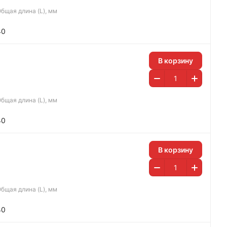
бщая длина (L), мм
40
В корзину
бщая длина (L), мм
40
В корзину
бщая длина (L), мм
40