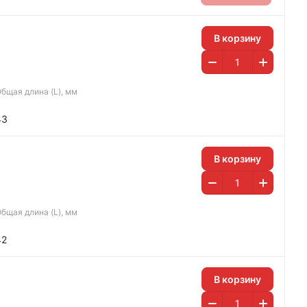
В корзину
бщая длина (L), мм
43
В корзину
бщая длина (L), мм
42
В корзину