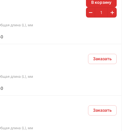
В корзину
бщая длина (L), мм
40
Заказать
бщая длина (L), мм
40
Заказать
бщая длина (L), мм