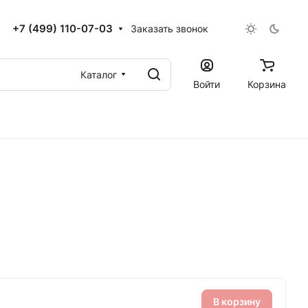
+7 (499) 110-07-03
Заказать звонок
Каталог
Войти
Корзина
В корзину