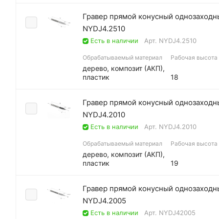
Гравер прямой конусный однозаходны
NYDJ4.2510
Есть в наличии
Арт.
NYDJ4.2510
Обрабатываемый материал
Рабочая высота (
дерево, композит (АКП),
пластик
18
Гравер прямой конусный однозаходны
NYDJ4.2010
Есть в наличии
Арт.
NYDJ4.2010
Обрабатываемый материал
Рабочая высота (
дерево, композит (АКП),
пластик
19
Гравер прямой конусный однозаходны
NYDJ4.2005
Есть в наличии
Арт.
NYDJ42005