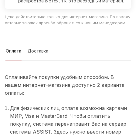
распространяется, т.к. это расходный материал.
Цена действительна только для интернет-магазина. По поводу
оптовых закупок просьба обращаться к нашим менеджерам
Оплата
Доставка
Оплачивайте покупки удобным способом. В
нашем интернет-магазине доступно 2 варианта
оплаты:
Для физических лиц оплата возможна картами
МИР, Visa и MasterCard. Чтобы оплатить
покупку, система перенаправит Вас на сервер
системы ASSIST. Здесь нужно ввести номер