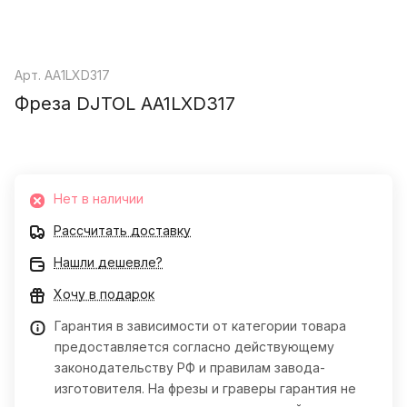
Арт.
AA1LXD317
Фреза DJTOL AA1LXD317
Нет в наличии
Рассчитать доставку
Нашли дешевле?
Хочу в подарок
Гарантия в зависимости от категории товара
предоставляется согласно действующему
законодательству РФ и правилам завода-
изготовителя. На фрезы и граверы гарантия не