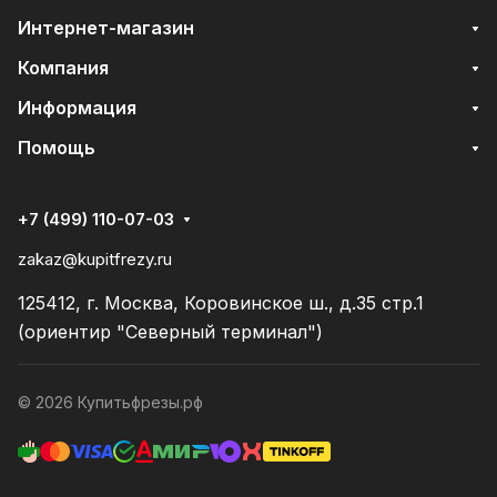
Интернет-магазин
Компания
Информация
Помощь
+7 (499) 110-07-03
zakaz@kupitfrezy.ru
125412, г. Москва, Коровинское ш., д.35 стр.1
(ориентир "Северный терминал")
© 2026 Купитьфрезы.рф