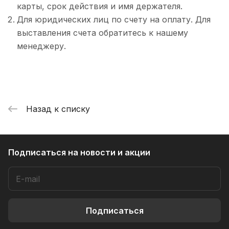
карты, срок действия и имя держателя.
Для юридических лиц по счету на оплату. Для
выставления счета обратитесь к нашему
менеджеру.
Назад к списку
Подписаться
на новости и акции
Подписаться