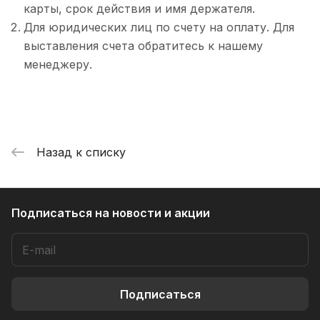
карты, срок действия и имя держателя.
Для юридических лиц по счету на оплату. Для
выставления счета обратитесь к нашему
менеджеру.
Назад к списку
Подписаться
на новости и акции
Подписаться