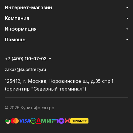
Интернет-магазин
Компания
Информация
Помощь
+7 (499) 110-07-03
zakaz@kupitfrezy.ru
125412, г. Москва, Коровинское ш., д.35 стр.1
(ориентир "Северный терминал")
© 2026 Купитьфрезы.рф