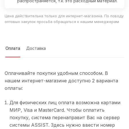
распространяется, т.к. это расходный материал.
Цена действительна только для интернет-магазина. По поводу
оптовых закупок просьба обращаться к нашим менеджерам
Оплата
Доставка
Оплачивайте покупки удобным способом. В
нашем интернет-магазине доступно 2 варианта
оплаты:
Для физических лиц оплата возможна картами
МИР, Visa и MasterCard. Чтобы оплатить
покупку, система перенаправит Вас на сервер
системы ASSIST. Здесь нужно ввести номер