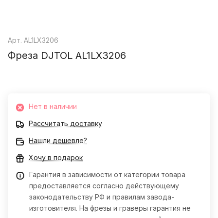
Арт.
AL1LX3206
Фреза DJTOL AL1LX3206
Нет в наличии
Рассчитать доставку
Нашли дешевле?
Хочу в подарок
Гарантия в зависимости от категории товара
предоставляется согласно действующему
законодательству РФ и правилам завода-
изготовителя. На фрезы и граверы гарантия не